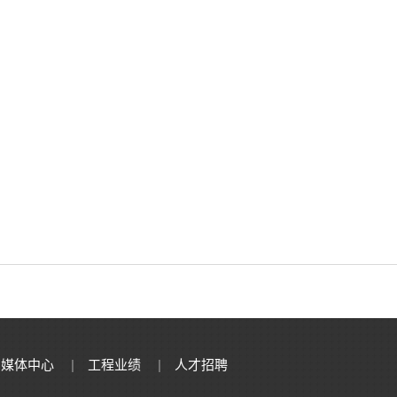
媒体中心
|
工程业绩
|
人才招聘