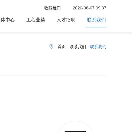
收藏我们
2026-08-07 09:37
媒体中心
工程业绩
人才招聘
联系我们
首页
-
联系我们
-
联系我们