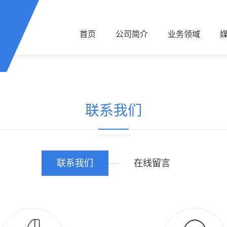
首页
公司简介
业务领域
联系我们
联系我们
在线留言