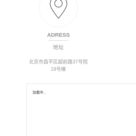
ADRESS
地址
北京市昌平区超前路37号院
19号楼
加载中...