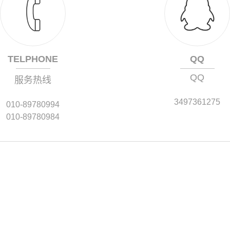
TELPHONE
QQ
QQ
服务热线
3497361275
010-89780994
010-89780984